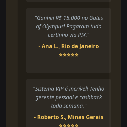
"Ganhei R$ 15.000 no Gates
of Olympus! Pagaram tudo
certinho via PIX."
- Ana L., Rio de Janeiro
⭐⭐⭐⭐⭐
"Sistema VIP é incrível! Tenho
gerente pessoal e cashback
toda semana."
- Roberto S., Minas Gerais
⭐⭐⭐⭐⭐