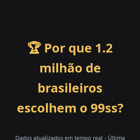
🏆 Por que 1.2
milhão de
brasileiros
escolhem o 99ss?
Dados atualizados em tempo real - Última