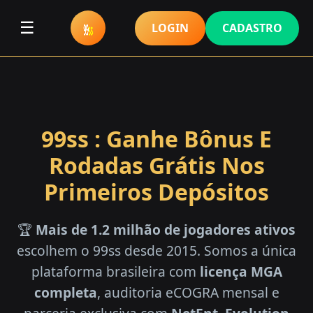
☰
LOGIN
CADASTRO
99ss : Ganhe Bônus E
Rodadas Grátis Nos
Primeiros Depósitos
🏆
Mais de 1.2 milhão de jogadores ativos
escolhem o 99ss desde 2015. Somos a única
plataforma brasileira com
licença MGA
completa
, auditoria eCOGRA mensal e