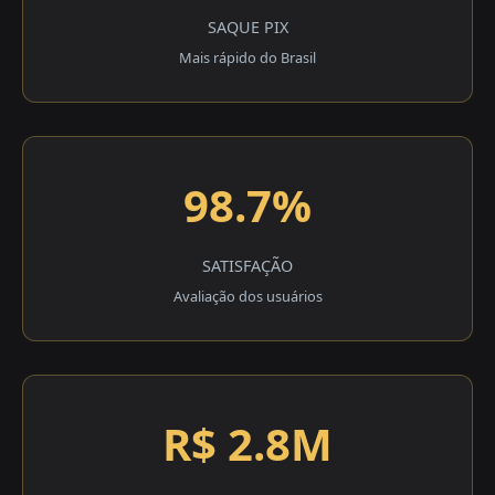
SAQUE PIX
Mais rápido do Brasil
98.7%
SATISFAÇÃO
Avaliação dos usuários
R$ 2.8M