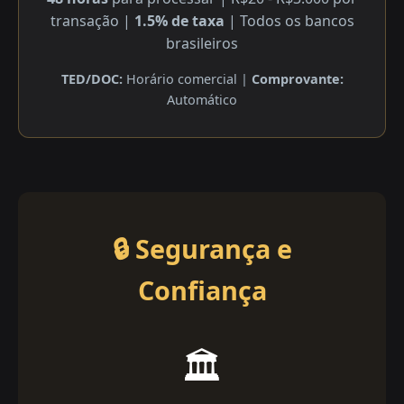
transação |
1.5% de taxa
| Todos os bancos
brasileiros
TED/DOC:
Horário comercial |
Comprovante:
Automático
🔒 Segurança e
Confiança
🏛️