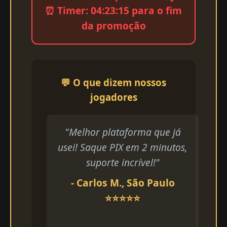
⏰ Timer: 04:23:15 para o fim
da promoção
💬 O que dizem nossos
jogadores
"Melhor plataforma que já
usei! Saque PIX em 2 minutos,
suporte incrível!"
- Carlos M., São Paulo
⭐⭐⭐⭐⭐