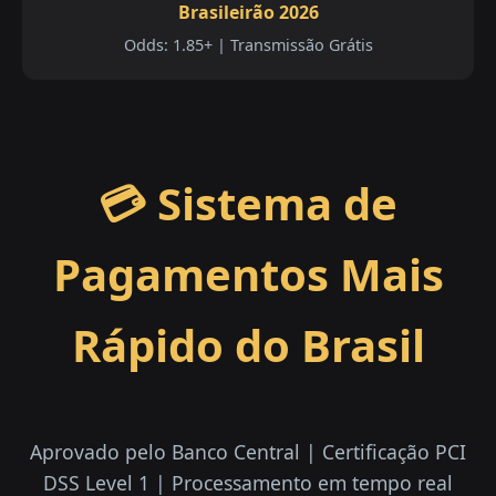
Brasileirão 2026
Odds: 1.85+ | Transmissão Grátis
💳 Sistema de
Pagamentos Mais
Rápido do Brasil
Aprovado pelo Banco Central | Certificação PCI
DSS Level 1 | Processamento em tempo real