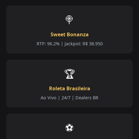
🍭
Sweet Bonanza
RTP: 96.2% | Jackpot: R$ 38.950
🏆
Roleta Brasileira
Ao Vivo | 24/7 | Dealers BR
⚽