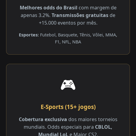
Melhores odds do Brasil
com margem de
apenas 3.2%.
Transmissões gratuitas
de
+15.000 eventos por mês.
Esportes:
Futebol, Basquete, Tênis, Vôlei, MMA,
F1, NFL, NBA
🎮
E-Sports (15+ jogos)
Cobertura exclusiva
dos maiores torneios
mundiais. Odds especiais para
CBLOL,
Mundial LoL
e Major CS2.