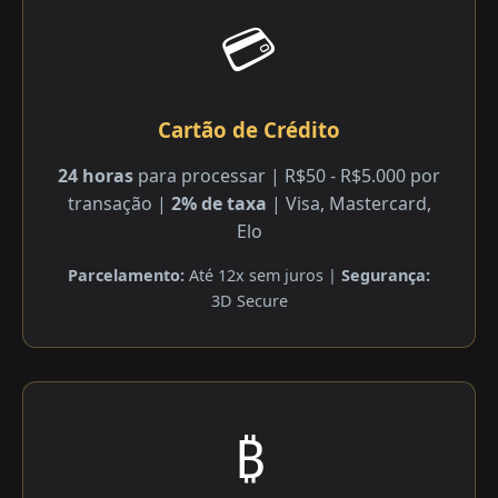
💳
Cartão de Crédito
24 horas
para processar | R$50 - R$5.000 por
transação |
2% de taxa
| Visa, Mastercard,
Elo
Parcelamento:
Até 12x sem juros |
Segurança:
3D Secure
₿