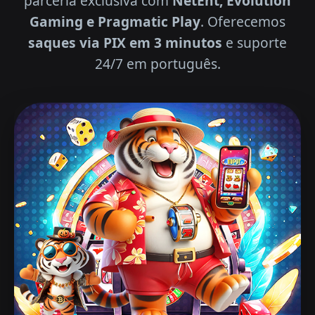
parceria exclusiva com
NetEnt, Evolution
Gaming e Pragmatic Play
. Oferecemos
saques via PIX em 3 minutos
e suporte
24/7 em português.